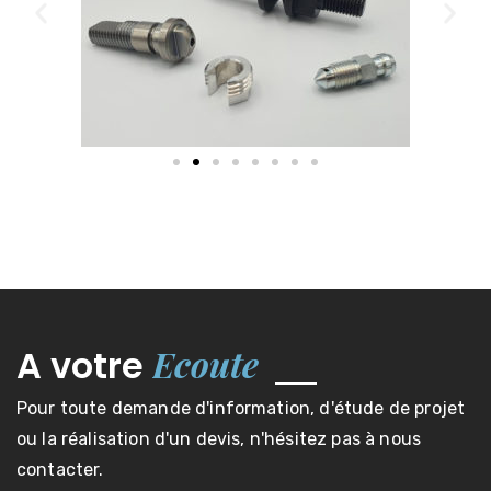
Ecoute
A votre
Pour toute demande d'information, d'étude de projet
ou la réalisation d'un devis, n'hésitez pas à nous
contacter.