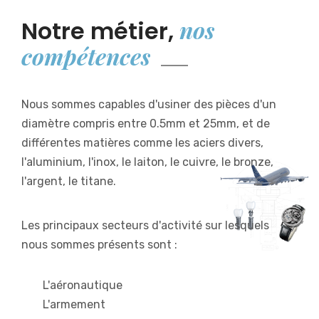
nos
Notre métier,
compétences
Nous sommes capables d'usiner des pièces d'un
diamètre compris entre 0.5mm et 25mm, et de
différentes matières comme les aciers divers,
l'aluminium, l'inox, le laiton, le cuivre, le bronze,
l'argent, le titane.
Les principaux secteurs d'activité sur lesquels
nous sommes présents sont :
L'aéronautique
L'armement