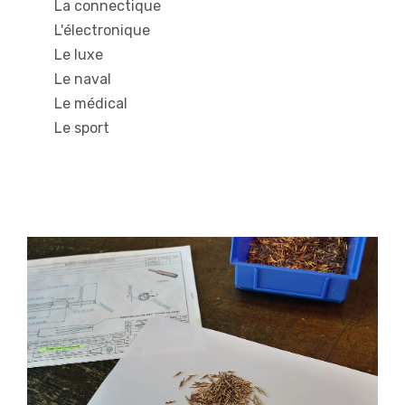
La connectique
L'électronique
Le luxe
Le naval
Le médical
Le sport